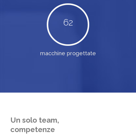
62
macchine progettate
Un solo team,
competenze