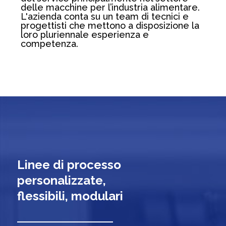
delle macchine per l’industria alimentare.
L'azienda conta su un team di tecnici e
progettisti che mettono a disposizione la
loro pluriennale esperienza e
competenza.
Linee di processo
personalizzate,
flessibili, modulari