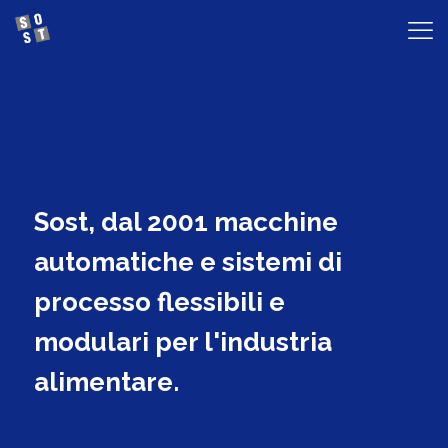
Sost, dal 2001 macchine
automatiche e sistemi di
processo flessibili e
modulari per l'industria
alimentare.