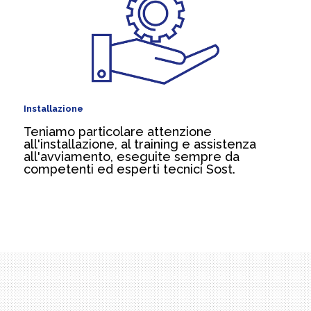
Installazione
Teniamo particolare attenzione
all'installazione, al training e assistenza
all'avviamento, eseguite sempre da
competenti ed esperti tecnici Sost.