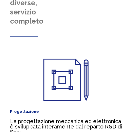
diverse,
servizio
completo
Progettazione
La progettazione meccanica ed elettronica
è sviluppata interamente dal reparto R&D di
Sost.