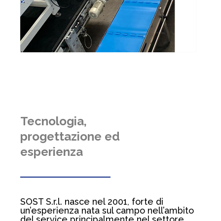
Tecnologia,
progettazione ed
esperienza
SOST S.r.l. nasce nel 2001, forte di
un’esperienza nata sul campo nell’ambito
del service principalmente nel settore