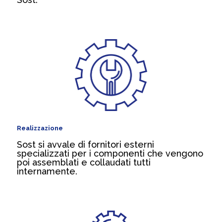
Realizzazione
Sost si avvale di fornitori esterni
specializzati per i componenti che vengono
poi assemblati e collaudati tutti
internamente.