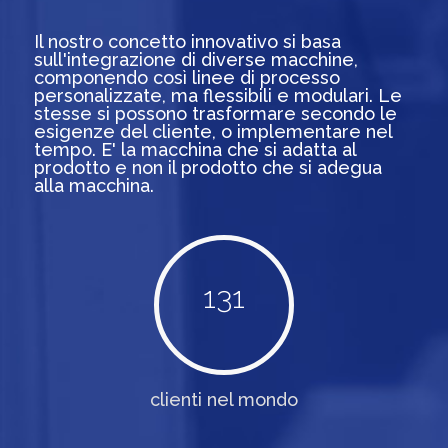
Il nostro concetto innovativo si basa
sull'integrazione di diverse macchine,
componendo così linee di processo
personalizzate, ma flessibili e modulari. Le
stesse si possono trasformare secondo le
esigenze del cliente, o implementare nel
tempo. E' la macchina che si adatta al
prodotto e non il prodotto che si adegua
alla macchina.
131
clienti nel mondo