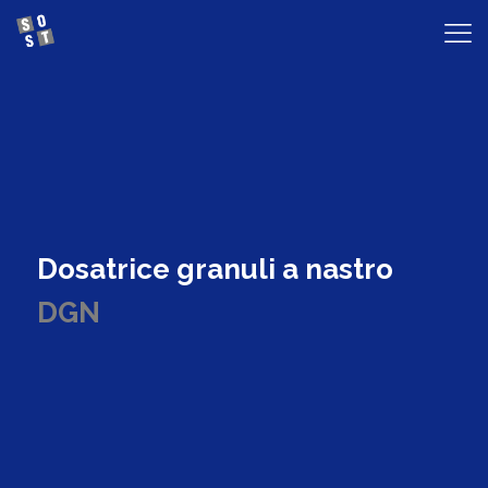
Dosatrice granuli a nastro
DGN