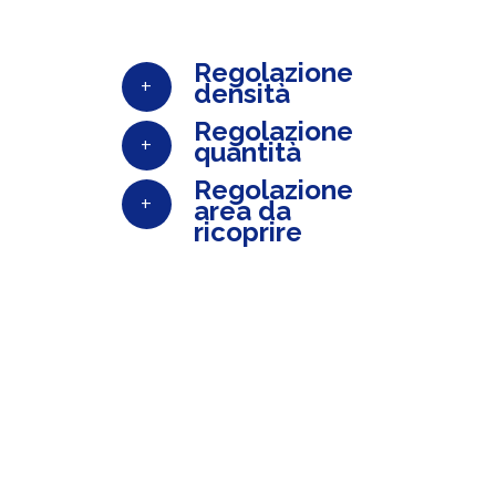
Regolazione
+
densità
Regolazione
+
quantità
Regolazione
+
area da
ricoprire