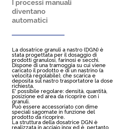
I processi manuali
diventano
automatici
La dosatrice granuli a nastro (DGN) è
stata progettata per il dosaggio di
prodotti granulosi, farinosi e secchi.
Dispone di una tramoggia su cui viene
caricato il prodotto e di un nastrino (a
velocità regolabile), che scarica e
deposita sul nastro trasportatore la dose
richiesta.
E' possibile regolare: densità, quantità,
posizione ed area da ricoprire con i
granuli.
Può essere accessoriato con dime
speciali sagomate in funzione del
prodotto da ricoprire.
La struttura della dosatrice DGN è
realizzata in acciaio inox ed è, pertanto,