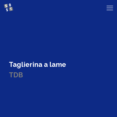
Taglierina a lame
TDB