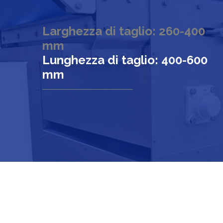
Larghezza di taglio: 260-400
mm
Lunghezza di taglio: 400-600
mm