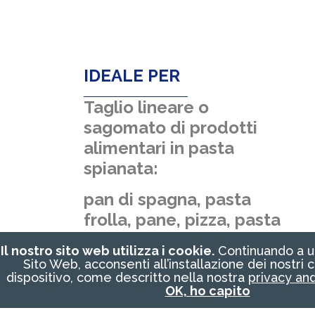
IDEALE PER
Taglio lineare o
sagomato di prodotti
alimentari in pasta
spianata:
pan di spagna, pasta
frolla, pane, pizza, pasta
cruda
Il nostro sito web utilizza i cookie.
Continuando a uti
Sito Web, acconsenti all’installazione dei nostri 
dispositivo, come descritto nella nostra
privacy and
OK, ho capito