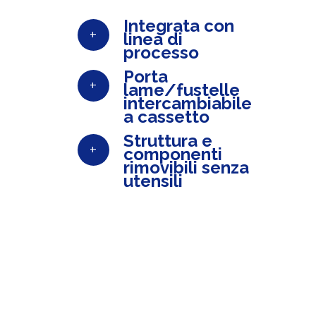
Integrata con
+
linea di
processo
Porta
+
lame/fustelle
intercambiabile
a cassetto
Struttura e
+
componenti
rimovibili senza
utensili