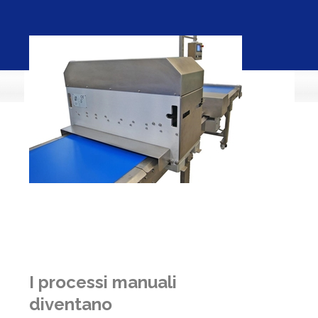
I processi manuali
diventano