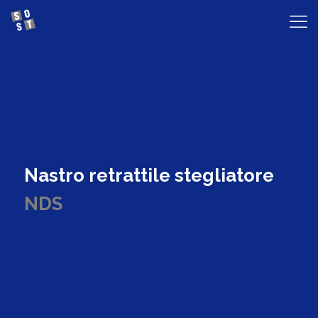
Nastro retrattile stegliatore
NDS