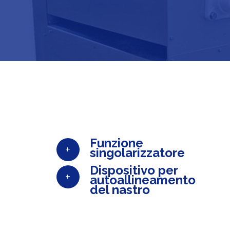
Funzione
+
singolarizzatore
Dispositivo per
+
autoallineamento
del nastro