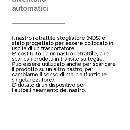
automatici
Il nastro retrattile stegliatore (NDS) è
stato progettato per essere collocato in
uscita di un trasportatore.
E' costituito da un nastro retrattile, che
scarica i prodotti in transito su teglie.
Può essere utilizzato anche per scaricare
il prodotto su un altro nastro, per
cambiarne il senso di marcia (funzione
singolarizzatore).
E' dotato di un dispositivo per
l'autoallineamento del nastro.