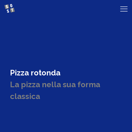
Pizza rotonda
La pizza nella sua forma
classica