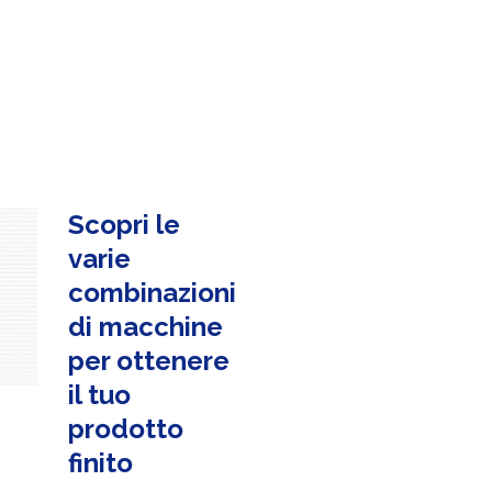
Scopri le
varie
combinazioni
di macchine
per ottenere
il tuo
prodotto
finito