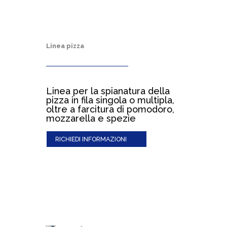
Linea pizza
Linea per la spianatura della
pizza in fila singola o multipla,
oltre a farcitura di pomodoro,
mozzarella e spezie
RICHIEDI INFORMAZIONI