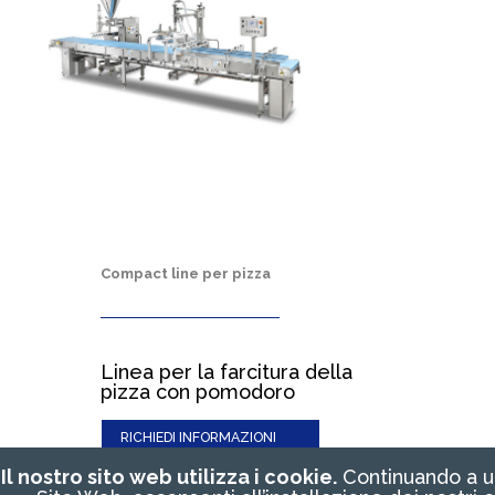
Compact line per pizza
Linea per la farcitura della
pizza con pomodoro
RICHIEDI INFORMAZIONI
Il nostro sito web utilizza i cookie.
Continuando a uti