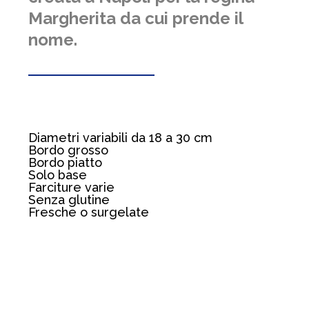
Margherita da cui prende il
nome.
Diametri variabili da 18 a 30 cm
Bordo grosso
Bordo piatto
Solo base
Farciture varie
Senza glutine
Fresche o surgelate