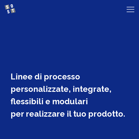
Linee di processo
personalizzate, integrate,
flessibili e modulari
per realizzare il tuo prodotto.