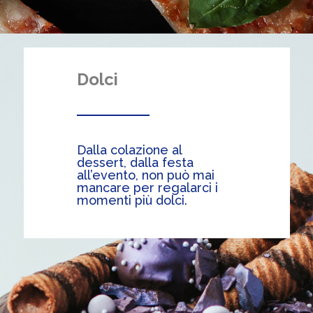
Dolci
Dalla colazione al
dessert, dalla festa
all’evento, non può mai
mancare per regalarci i
momenti più dolci.