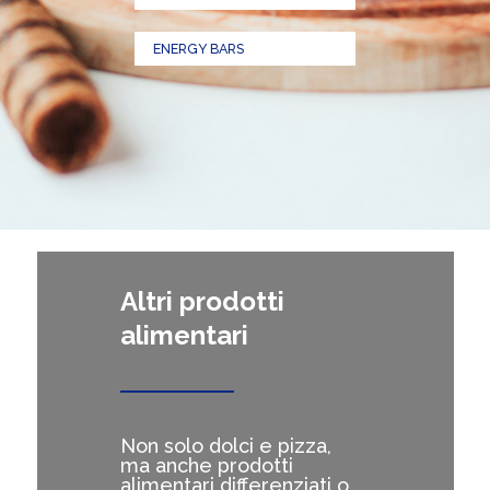
ENERGY BARS
Altri prodotti
alimentari
Non solo dolci e pizza,
ma anche prodotti
alimentari differenziati o